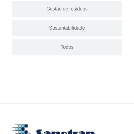
Gestão de resíduos
Sustentabilidade
Todos