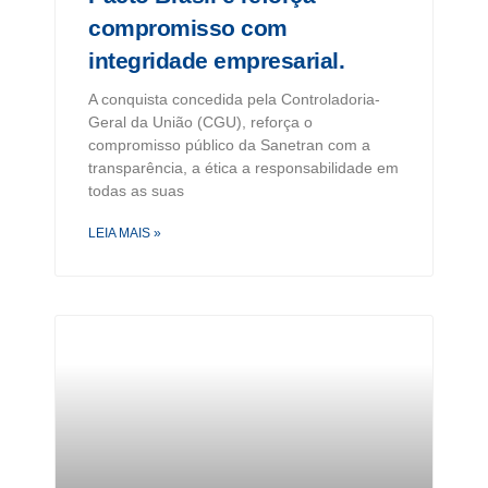
compromisso com
integridade empresarial.
A conquista concedida pela Controladoria-
Geral da União (CGU), reforça o
compromisso público da Sanetran com a
transparência, a ética a responsabilidade em
todas as suas
LEIA MAIS »