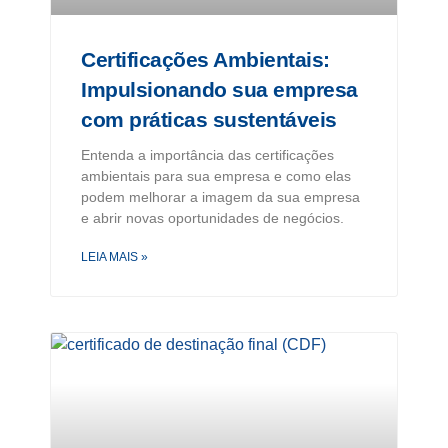
Certificações Ambientais:
Impulsionando sua empresa
com práticas sustentáveis
Entenda a importância das certificações
ambientais para sua empresa e como elas
podem melhorar a imagem da sua empresa
e abrir novas oportunidades de negócios.
LEIA MAIS »