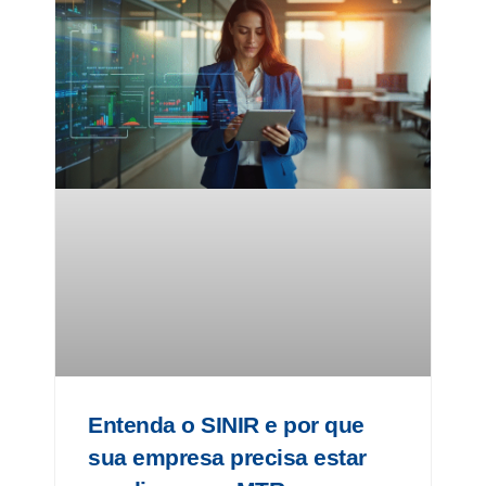
Entenda o SINIR e por que
sua empresa precisa estar