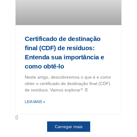
Certificado de destinação
final (CDF) de resíduos:
Entenda sua importância e
como obtê-lo
Neste artigo, descobriremos o que é e como
obter o certificado de destinação final (CDF)
de resíduos. Vamos explorar? 📄
LEIA MAIS »
Carregar mais