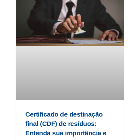
Certificado de destinação
final (CDF) de resíduos:
Entenda sua importância e