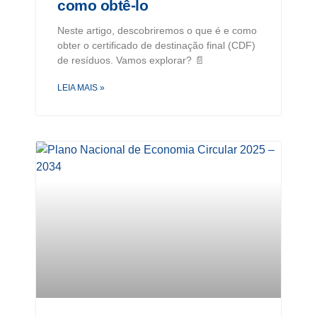
como obtê-lo
Neste artigo, descobriremos o que é e como
obter o certificado de destinação final (CDF)
de resíduos. Vamos explorar? 📄
LEIA MAIS »