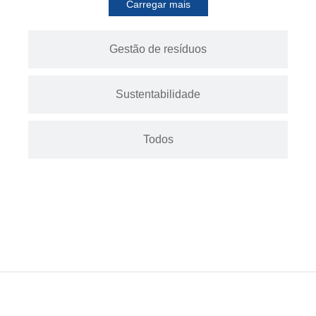
Carregar mais
Gestão de resíduos
Sustentabilidade
Todos