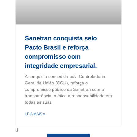
Sanetran conquista selo
Pacto Brasil e reforça
compromisso com
integridade empresarial.
A conquista concedida pela Controladoria-
Geral da União (CGU), reforça o
compromisso público da Sanetran com a
transparência, a ética a responsabilidade em
todas as suas
LEIA MAIS »