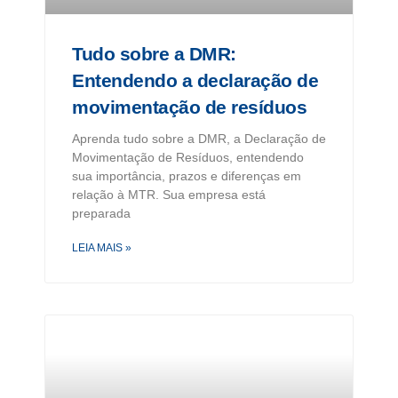
Tudo sobre a DMR:
Entendendo a declaração de
movimentação de resíduos
Aprenda tudo sobre a DMR, a Declaração de
Movimentação de Resíduos, entendendo
sua importância, prazos e diferenças em
relação à MTR. Sua empresa está
preparada
LEIA MAIS »