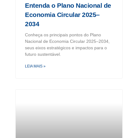
Entenda o Plano Nacional de
Economia Circular 2025–
2034
Conheça os principais pontos do Plano
Nacional de Economia Circular 2025–2034,
seus eixos estratégicos e impactos para o
futuro sustentável.
LEIA MAIS »