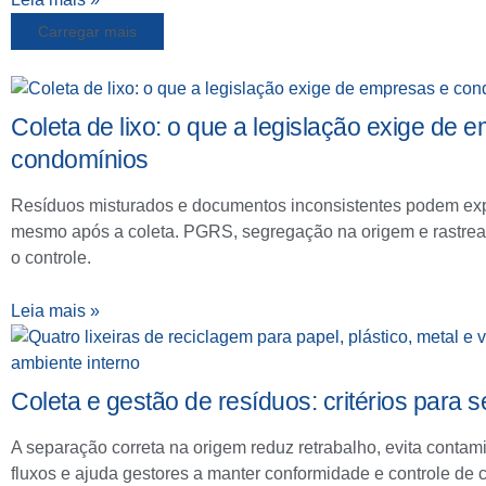
Carregar mais
Coleta de lixo: o que a legislação exige de 
condomínios
Resíduos misturados e documentos inconsistentes podem exp
mesmo após a coleta. PGRS, segregação na origem e rastrea
o controle.
Leia mais »
Coleta e gestão de resíduos: critérios para
A separação correta na origem reduz retrabalho, evita contam
fluxos e ajuda gestores a manter conformidade e controle de c