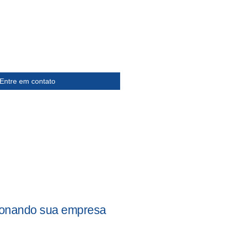
Entre em contato
sionando sua empresa