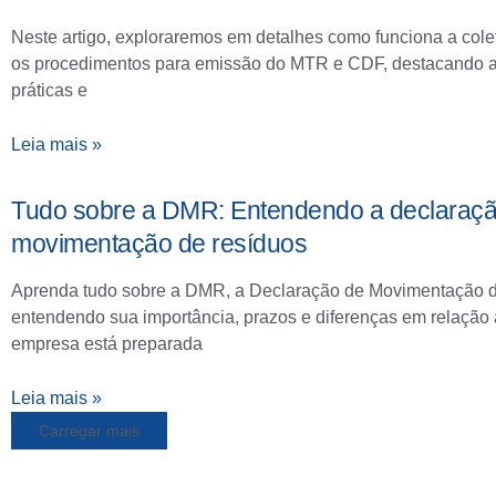
Neste artigo, exploraremos em detalhes como funciona a cole
os procedimentos para emissão do MTR e CDF, destacando 
práticas e
Leia mais »
Tudo sobre a DMR: Entendendo a declaraç
movimentação de resíduos
Aprenda tudo sobre a DMR, a Declaração de Movimentação 
entendendo sua importância, prazos e diferenças em relação
empresa está preparada
Leia mais »
Carregar mais