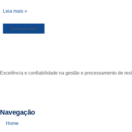
Leia mais »
Carregar mais
Excelência e confiabilidade na gestão e processamento de res
Navegação
Home