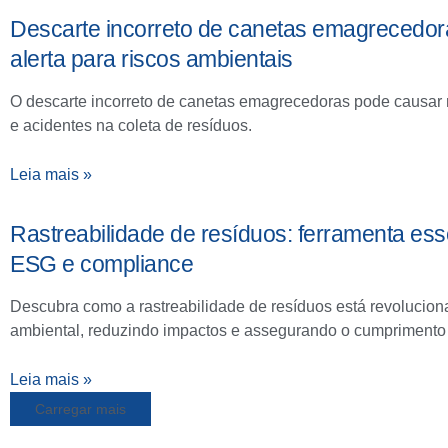
Descarte incorreto de canetas emagrecedo
alerta para riscos ambientais
O descarte incorreto de canetas emagrecedoras pode causar 
e acidentes na coleta de resíduos.
Leia mais »
Rastreabilidade de resíduos: ferramenta ess
ESG e compliance
Descubra como a rastreabilidade de resíduos está revolucio
ambiental, reduzindo impactos e assegurando o cumprimento
Leia mais »
Carregar mais