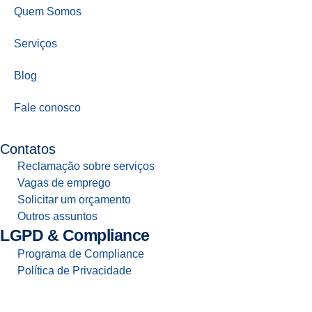
Quem Somos
Serviços
Blog
Fale conosco
Contatos
Reclamação sobre serviços
Vagas de emprego
Solicitar um orçamento
Outros assuntos
LGPD & Compliance
Programa de Compliance
Política de Privacidade