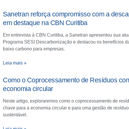
Sanetran reforça compromisso com a desca
em destaque na CBN Curitiba
Em entrevista à CBN Curitiba, a Sanetran apresentou sua at
Programa SESI Descarbonização e destacou os benefícios d
baixo carbono para empresas.
Leia mais »
Como o Coprocessamento de Resíduos contr
economia circular
Neste artigo, exploraremos como o coprocessamento de resíd
chave para a economia circular e para uma gestão de resídu
sustentável.
Leia mais »