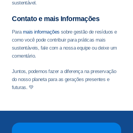
sustentável.
Contato e mais Informações
Para
mais informações
sobre gestão de resíduos e
como você pode contribuir para práticas mais
sustentáveis, fale com a nossa equipe ou deixe um
comentário.
Juntos, podemos fazer a diferença na preservação
do nosso planeta para as gerações presentes e
futuras. 💚