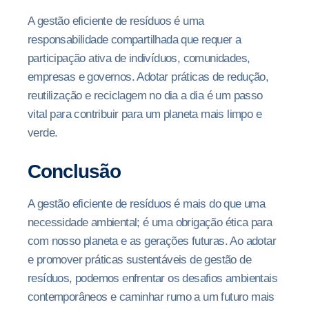
A gestão eficiente de resíduos é uma
responsabilidade compartilhada que requer a
participação ativa de indivíduos, comunidades,
empresas e governos. Adotar práticas de redução,
reutilização e reciclagem no dia a dia é um passo
vital para contribuir para um planeta mais limpo e
verde.
Conclusão
A gestão eficiente de resíduos é mais do que uma
necessidade ambiental; é uma obrigação ética para
com nosso planeta e as gerações futuras. Ao adotar
e promover práticas sustentáveis de gestão de
resíduos, podemos enfrentar os desafios ambientais
contemporâneos e caminhar rumo a um futuro mais