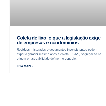
Coleta de lixo: o que a legislação exige
de empresas e condomínios
Resíduos misturados e documentos inconsistentes podem
expor o gerador mesmo após a coleta. PGRS, segregação na
origem e rastreabilidade definem o controle.
LEIA MAIS »