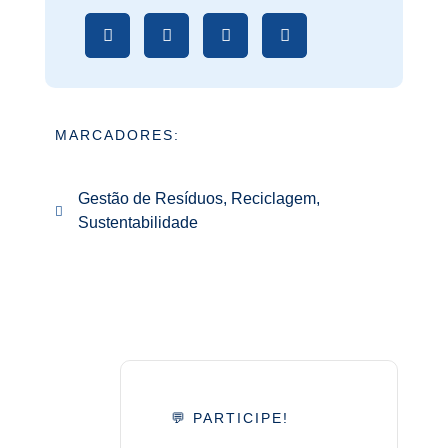
MARCADORES:
Gestão de Resíduos
,
Reciclagem
,
Sustentabilidade
💬 PARTICIPE!