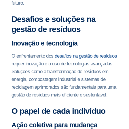
futuro.
Desafios e soluções na
gestão de resíduos
Inovação e tecnologia
O enfrentamento dos
desafios na gestão de resíduos
requer inovação e o uso de tecnologias avançadas.
Soluções como a transformação de resíduos em
energia, compostagem industrial e sistemas de
reciclagem aprimorados são fundamentais para uma
gestão de resíduos mais eficiente e sustentável.
O papel de cada indivíduo
Ação coletiva para mudança