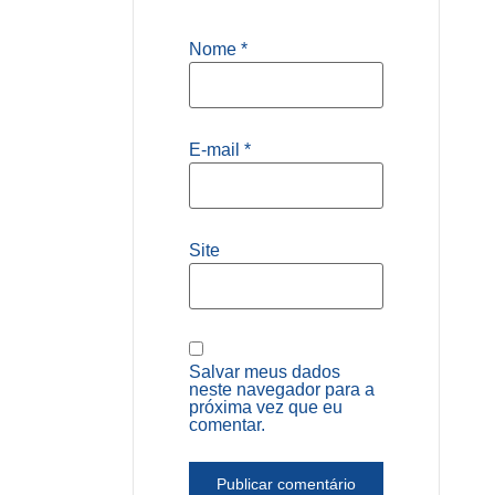
Nome
*
E-mail
*
Site
Salvar meus dados
neste navegador para a
próxima vez que eu
comentar.