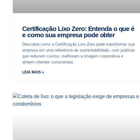
Certificação Lixo Zero: Entenda o que é
e como sua empresa pode obter
Descubra como a Certificação Lixo Zero pode transformar sua
empresa em uma referência de sustentabilidade, com práticas
que reduzem custos, melhoram a imagem corporativa e
atraem clientes conscientes.
LEIA MAIS »