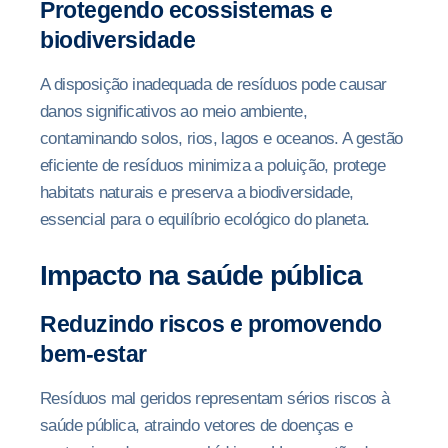
Protegendo ecossistemas e
biodiversidade
A disposição inadequada de resíduos pode causar
danos significativos ao meio ambiente,
contaminando solos, rios, lagos e oceanos. A gestão
eficiente de resíduos minimiza a poluição, protege
habitats naturais e preserva a biodiversidade,
essencial para o equilíbrio ecológico do planeta.
Impacto na saúde pública
Reduzindo riscos e promovendo
bem-estar
Resíduos mal geridos representam sérios riscos à
saúde pública, atraindo vetores de doenças e