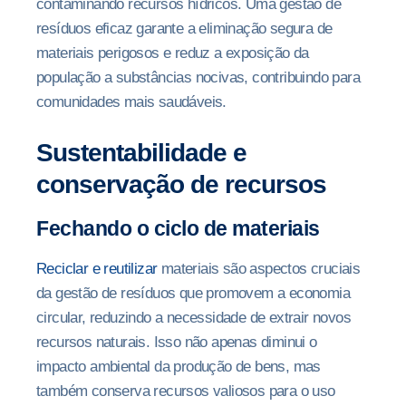
contaminando recursos hídricos. Uma gestão de
resíduos eficaz garante a eliminação segura de
materiais perigosos e reduz a exposição da
população a substâncias nocivas, contribuindo para
comunidades mais saudáveis.
Sustentabilidade e
conservação de recursos
Fechando o ciclo de materiais
Reciclar e reutilizar
materiais são aspectos cruciais
da gestão de resíduos que promovem a economia
circular, reduzindo a necessidade de extrair novos
recursos naturais. Isso não apenas diminui o
impacto ambiental da produção de bens, mas
também conserva recursos valiosos para o uso