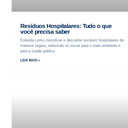
Resíduos Hospitalares: Tudo o que
você precisa saber
Entenda como classificar e descartar resíduos hospitalares de
maneira segura, reduzindo os riscos para o meio ambiente e
para a saúde pública.
LEIA MAIS »