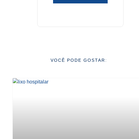
VOCÊ PODE GOSTAR: