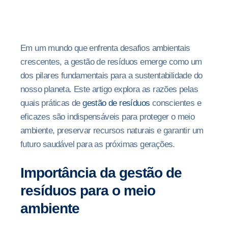
Em um mundo que enfrenta desafios ambientais
crescentes, a gestão de resíduos emerge como um
dos pilares fundamentais para a sustentabilidade do
nosso planeta. Este artigo explora as razões pelas
quais práticas de
gestão de resíduos
conscientes e
eficazes são indispensáveis para proteger o meio
ambiente, preservar recursos naturais e garantir um
futuro saudável para as próximas gerações.
Importância da gestão de
resíduos para o meio
ambiente