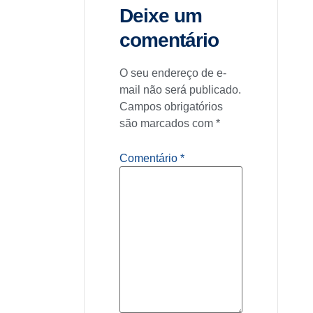
Deixe um
comentário
O seu endereço de e-
mail não será publicado.
Campos obrigatórios
são marcados com
*
Comentário
*