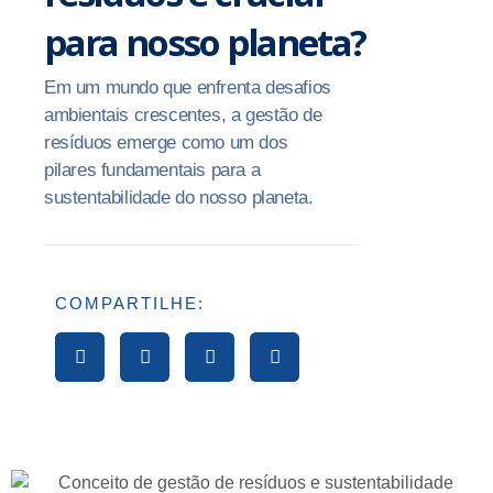
para nosso planeta?
Em um mundo que enfrenta desafios
ambientais crescentes, a gestão de
resíduos emerge como um dos
pilares fundamentais para a
sustentabilidade do nosso planeta.
COMPARTILHE: