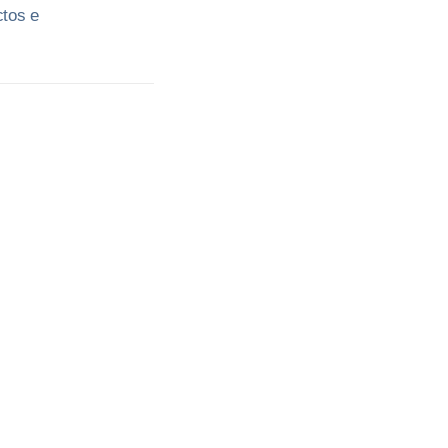
ctos e