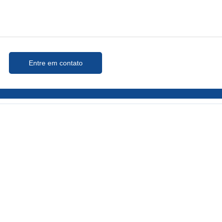
Entre em contato