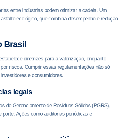
as entre indústrias podem otimizar a cadeia. Um
e asfalto ecológico, que combina desempenho e redução
 Brasil
estabelece diretrizes para a valorização, enquanto
por riscos. Cumprir essas regulamentações não só
 investidores e consumidores.
ias legais
anos de Gerenciamento de Resíduos Sólidos (PGRS),
 porte. Ações como auditorias periódicas e