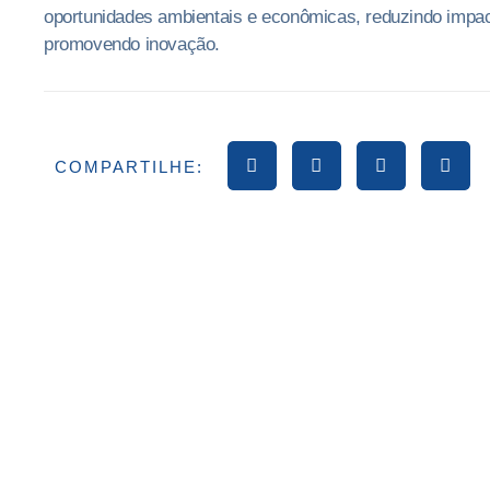
oportunidades ambientais e econômicas, reduzindo impa
promovendo inovação.
COMPARTILHE: